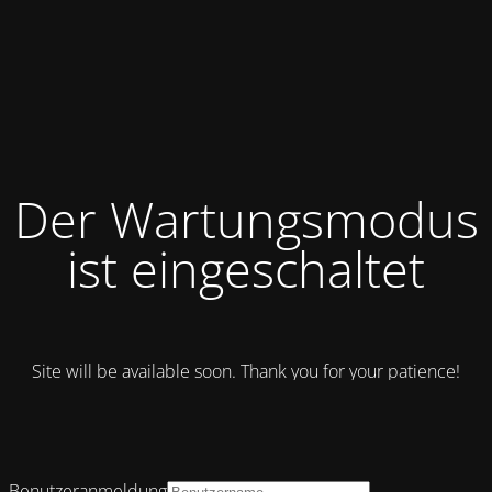
Der Wartungsmodus
ist eingeschaltet
Site will be available soon. Thank you for your patience!
Benutzeranmeldung