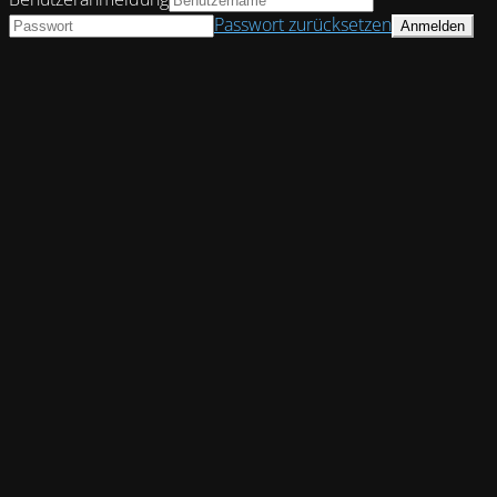
Passwort zurücksetzen