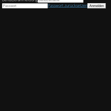
Passwort zurücksetzen