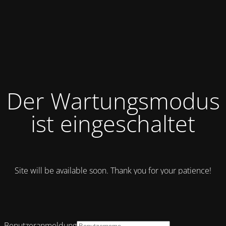
Der Wartungsmodus
ist eingeschaltet
Site will be available soon. Thank you for your patience!
Benutzeranmeldung