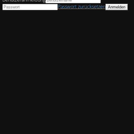
Passwort zurücksetzen