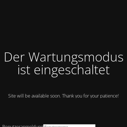
Der Wartungsmodus
ist eingeschaltet
Site will be available soon. Thank you for your patience!
Benutzeranmeldung