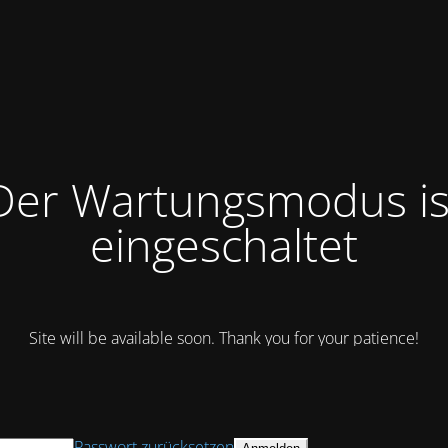
Der Wartungsmodus is
eingeschaltet
Site will be available soon. Thank you for your patience!
Passwort zurücksetzen