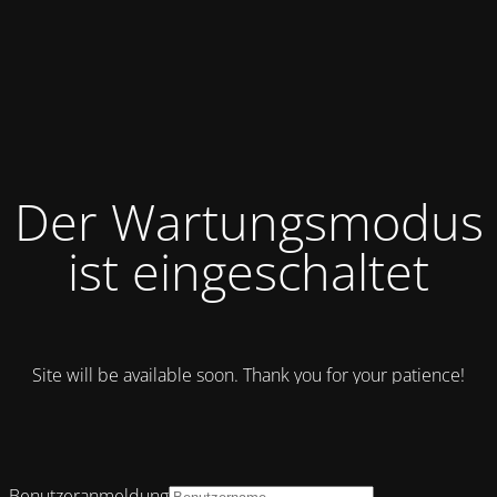
Der Wartungsmodus
ist eingeschaltet
Site will be available soon. Thank you for your patience!
Benutzeranmeldung