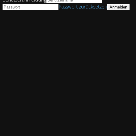
Passwort zurücksetzen