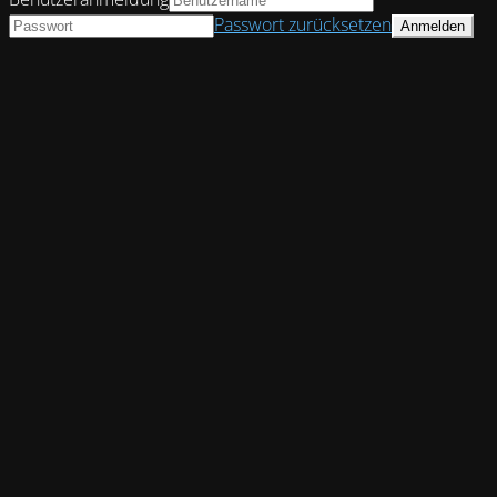
Passwort zurücksetzen