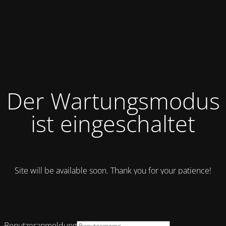
Der Wartungsmodus
ist eingeschaltet
Site will be available soon. Thank you for your patience!
Benutzeranmeldung