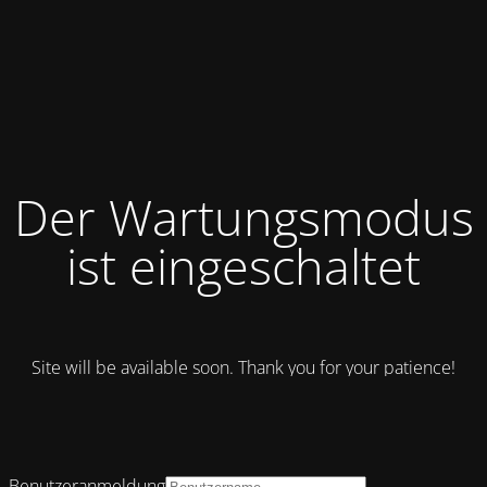
Der Wartungsmodus
ist eingeschaltet
Site will be available soon. Thank you for your patience!
Benutzeranmeldung