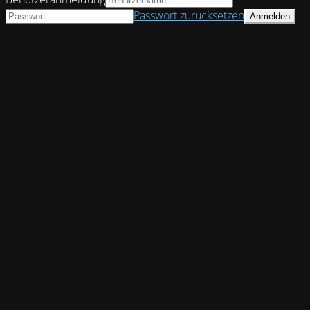
Passwort zurücksetzen