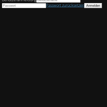
Passwort zurücksetzen