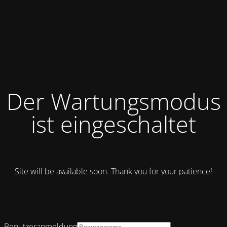
Der Wartungsmodus
ist eingeschaltet
Site will be available soon. Thank you for your patience!
Benutzeranmeldung