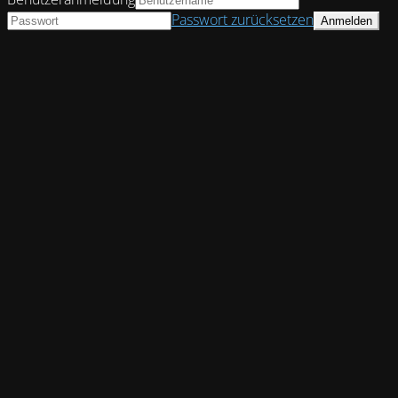
Passwort zurücksetzen