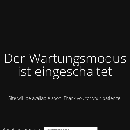
Der Wartungsmodus
ist eingeschaltet
Site will be available soon. Thank you for your patience!
Benutzeranmeldung