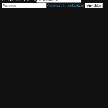
Passwort zurücksetzen