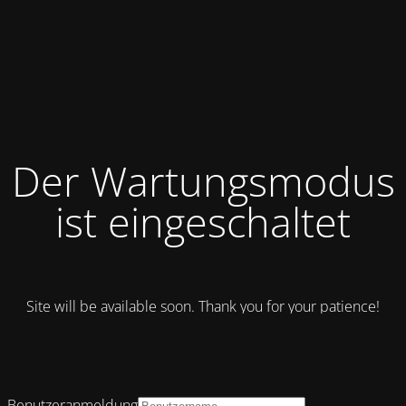
Der Wartungsmodus
ist eingeschaltet
Site will be available soon. Thank you for your patience!
Benutzeranmeldung